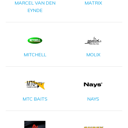
MARCEL VAN DEN
MATRIX
EYNDE
MITCHELL
MOLIX
MTC BAITS
NAYS