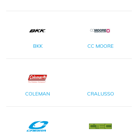
BKK
CC MOORE
COLEMAN
CRALUSSO