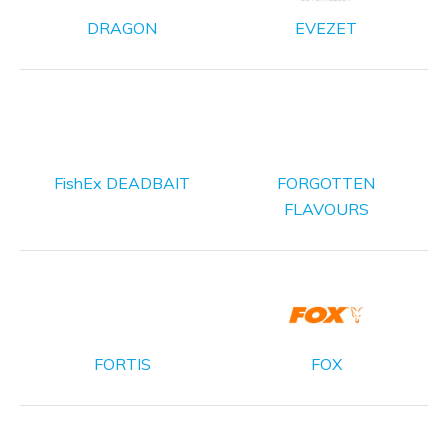
DRAGON
EVEZET
FishEx DEADBAIT
FORGOTTEN
FLAVOURS
FORTIS
FOX