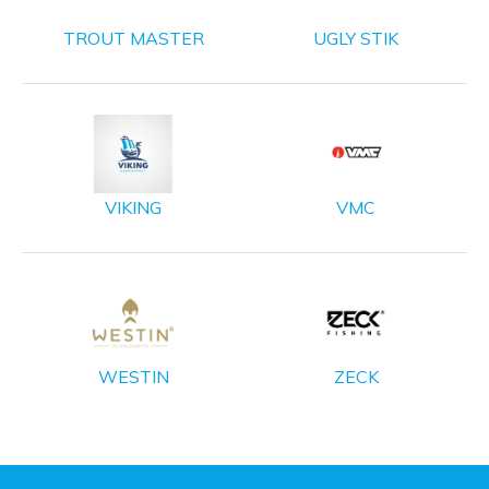
TROUT MASTER
UGLY STIK
VIKING
VMC
WESTIN
ZECK