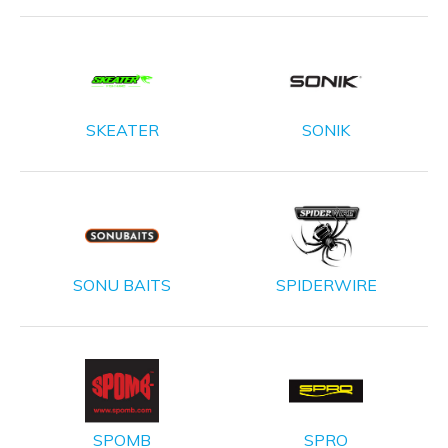
SKEATER
SONIK
SONU BAITS
SPIDERWIRE
SPOMB
SPRO