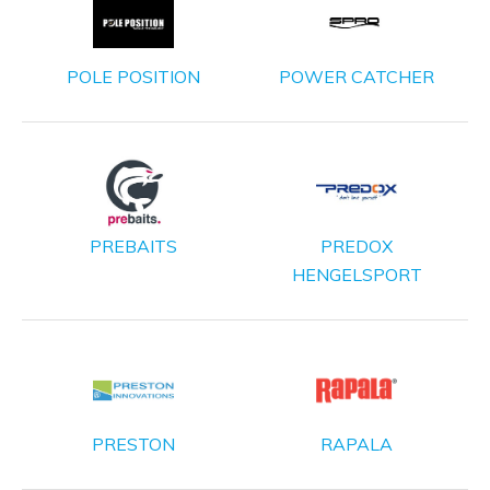
POLE POSITION
POWER CATCHER
PREBAITS
PREDOX
HENGELSPORT
PRESTON
RAPALA