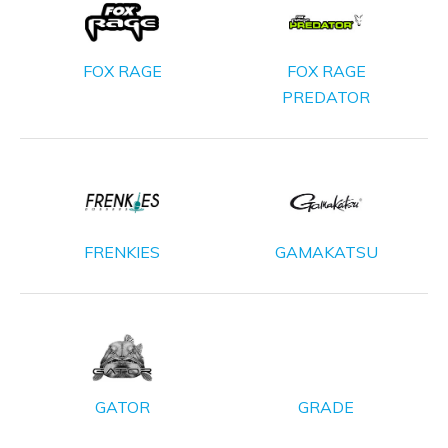
FOX RAGE
FOX RAGE
PREDATOR
FRENKIES
GAMAKATSU
GATOR
GRADE