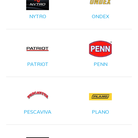
NYTRO
ONDEX
PATRIOT
PENN
PESCAVIVA
PLANO