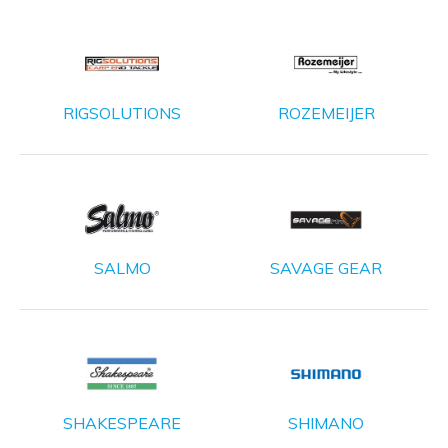
RIGSOLUTIONS
ROZEMEIJER
SALMO
SAVAGE GEAR
SHAKESPEARE
SHIMANO