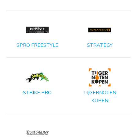
SPRO FREESTYLE
STRATEGY
STRIKE PRO
TIJGERNOTEN
KOPEN