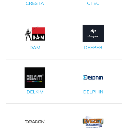
CRESTA
CTEC
DAM
DEEPER
DELKIM
DELPHIN