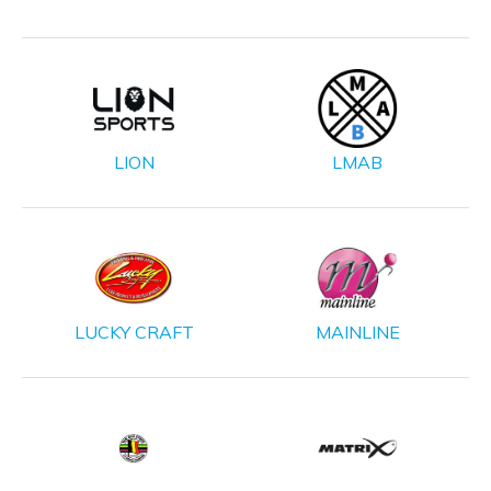
LION
LMAB
LUCKY CRAFT
MAINLINE