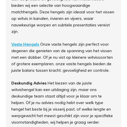
bieden wij een selectie van hoogwaardige
matchhengels. Deze hengels zijn ideaal voor het vissen
op witvis in kanalen, rivieren en vijvers, waar
nauwkeurige worpen en subtiele presentaties vereist
zijn.
Vaste Hengels
Onze vaste hengels zijn perfect voor
degenen die genieten van de spanning van het vissen
met een dobber. Of je nu vist op kleinere witvissoorten
of grotere exemplaren, onze vaste hengels bieden de
juiste balans tussen kracht, gevoeligheid en controle.
Deskundig Advies
Het kiezen van de juiste
witvishengel kan een uitdaging zijn, maar ons
deskundige team staat altijd voor je klaar om te
helpen. Of je nu advies nodig hebt over welk type
hengel het beste bij je visserij past, of welke lengte en
werpgewicht het meest geschikt zijn voor je specifieke
visomstandigheden, wij helpen je graag verder.