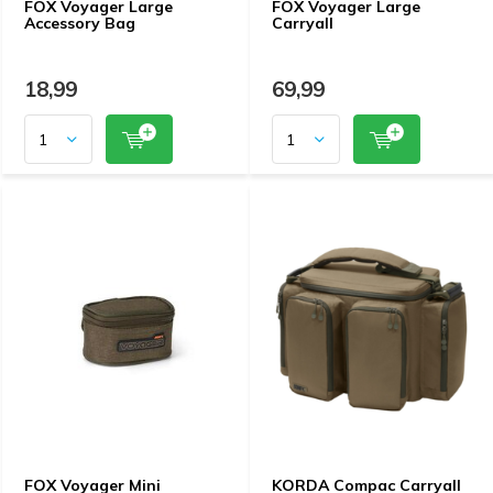
FOX Voyager Large
FOX Voyager Large
Accessory Bag
Carryall
18,99
69,99
FOX Voyager Mini
KORDA Compac Carryall