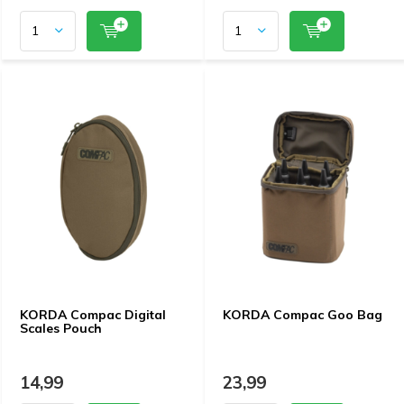
KORDA Compac Digital
KORDA Compac Goo Bag
Scales Pouch
14,99
23,99