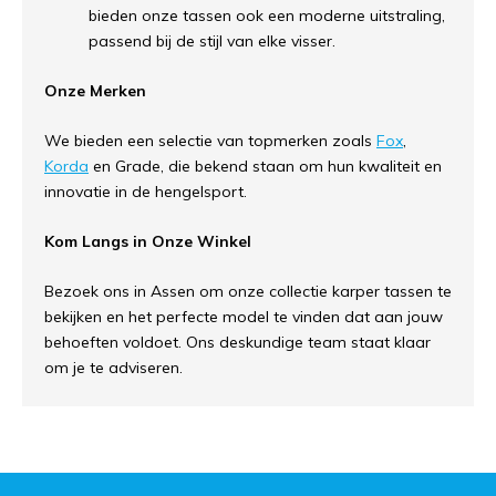
bieden onze tassen ook een moderne uitstraling,
passend bij de stijl van elke visser.
Onze Merken
We bieden een selectie van topmerken zoals
Fox
,
Korda
en Grade, die bekend staan om hun kwaliteit en
innovatie in de hengelsport.
Kom Langs in Onze Winkel
Bezoek ons in Assen om onze collectie karper tassen te
bekijken en het perfecte model te vinden dat aan jouw
behoeften voldoet. Ons deskundige team staat klaar
om je te adviseren.