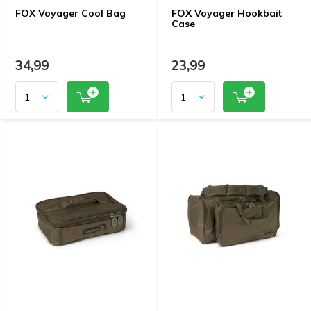
FOX Voyager Cool Bag
FOX Voyager Hookbait
Case
34,99
23,99