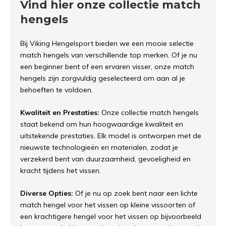
Vind hier onze collectie match
hengels
Bij Viking Hengelsport bieden we een mooie selectie
match hengels van verschillende top merken. Of je nu
een beginner bent of een ervaren visser, onze match
hengels zijn zorgvuldig geselecteerd om aan al je
behoeften te voldoen.
Kwaliteit en Prestaties:
Onze collectie match hengels
staat bekend om hun hoogwaardige kwaliteit en
uitstekende prestaties. Elk model is ontworpen met de
nieuwste technologieën en materialen, zodat je
verzekerd bent van duurzaamheid, gevoeligheid en
kracht tijdens het vissen.
Diverse Opties:
Of je nu op zoek bent naar een lichte
match hengel voor het vissen op kleine vissoorten of
een krachtigere hengel voor het vissen op bijvoorbeeld