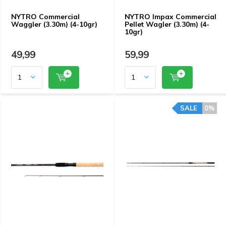
NYTRO Commercial
NYTRO Impax Commercial
Waggler (3.30m) (4-10gr)
Pellet Wagler (3.30m) (4-
10gr)
49,99
59,99
SALE
0%