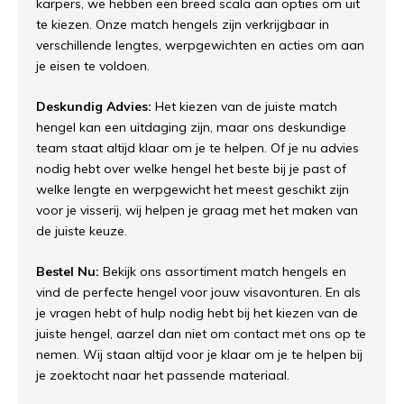
karpers, we hebben een breed scala aan opties om uit
te kiezen. Onze match hengels zijn verkrijgbaar in
verschillende lengtes, werpgewichten en acties om aan
je eisen te voldoen.
Deskundig Advies:
Het kiezen van de juiste match
hengel kan een uitdaging zijn, maar ons deskundige
team staat altijd klaar om je te helpen. Of je nu advies
nodig hebt over welke hengel het beste bij je past of
welke lengte en werpgewicht het meest geschikt zijn
voor je visserij, wij helpen je graag met het maken van
de juiste keuze.
Bestel Nu:
Bekijk ons assortiment match hengels en
vind de perfecte hengel voor jouw visavonturen. En als
je vragen hebt of hulp nodig hebt bij het kiezen van de
juiste hengel, aarzel dan niet om contact met ons op te
nemen. Wij staan altijd voor je klaar om je te helpen bij
je zoektocht naar het passende materiaal.