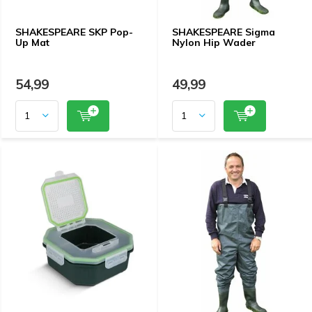
SHAKESPEARE SKP Pop-
SHAKESPEARE Sigma
Up Mat
Nylon Hip Wader
54,99
49,99