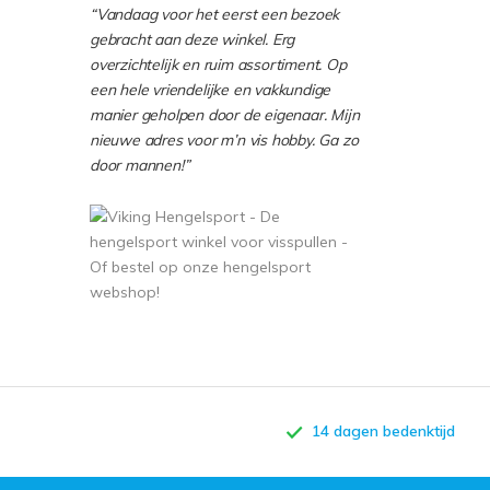
“Vandaag voor het eerst een bezoek
gebracht aan deze winkel. Erg
overzichtelijk en ruim assortiment. Op
een hele vriendelijke en vakkundige
manier geholpen door de eigenaar. Mijn
nieuwe adres voor m’n vis hobby. Ga zo
door mannen!”
14 dagen bedenktijd