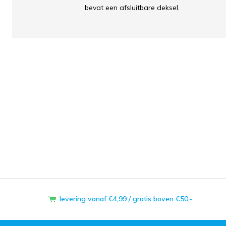
bevat een afsluitbare deksel.
levering vanaf €4,99 / gratis boven €50,-