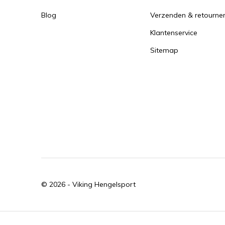
Blog
Verzenden & retourne
Klantenservice
Sitemap
© 2026 -
Viking Hengelsport