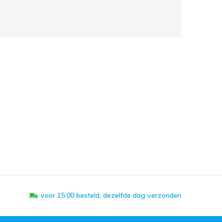
voor 15:00 besteld, dezelfde dag verzonden