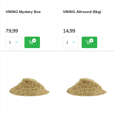
VIKING Mystery Box
VIKING Allround (5kg)
79,99
14,99