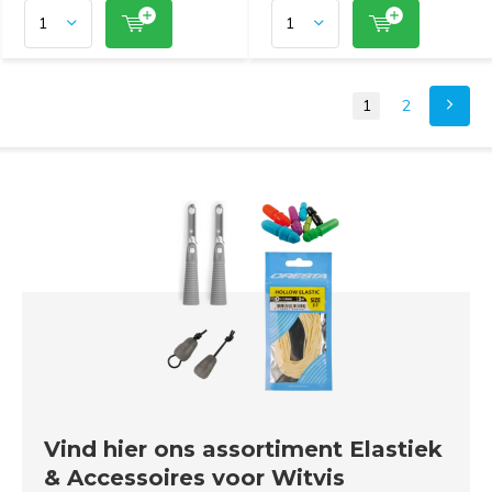
1
2
Vind hier ons assortiment Elastiek
& Accessoires voor Witvis