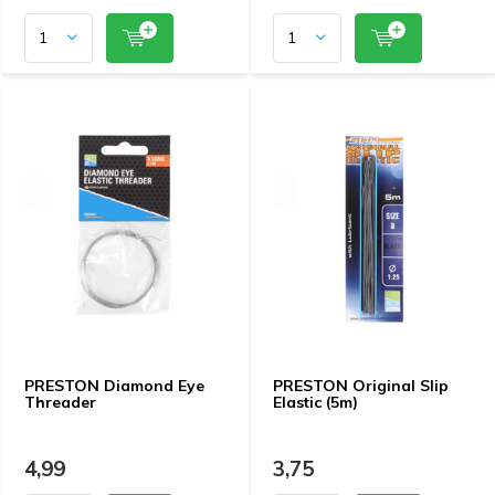
PRESTON Diamond Eye
PRESTON Original Slip
Threader
Elastic (5m)
4,99
3,75