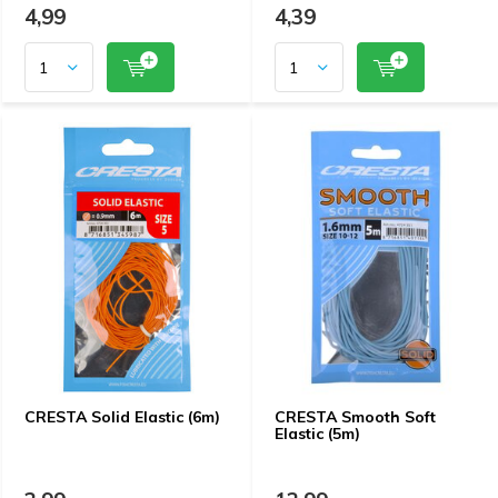
4,99
4,39
CRESTA Solid Elastic (6m)
CRESTA Smooth Soft
Elastic (5m)