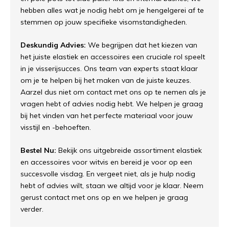
hebben alles wat je nodig hebt om je hengelgerei af te
stemmen op jouw specifieke visomstandigheden.
Deskundig Advies:
We begrijpen dat het kiezen van
het juiste elastiek en accessoires een cruciale rol speelt
in je visserijsucces. Ons team van experts staat klaar
om je te helpen bij het maken van de juiste keuzes.
Aarzel dus niet om contact met ons op te nemen als je
vragen hebt of advies nodig hebt. We helpen je graag
bij het vinden van het perfecte materiaal voor jouw
visstijl en -behoeften.
Bestel Nu:
Bekijk ons uitgebreide assortiment elastiek
en accessoires voor witvis en bereid je voor op een
succesvolle visdag. En vergeet niet, als je hulp nodig
hebt of advies wilt, staan we altijd voor je klaar. Neem
gerust contact met ons op en we helpen je graag
verder.