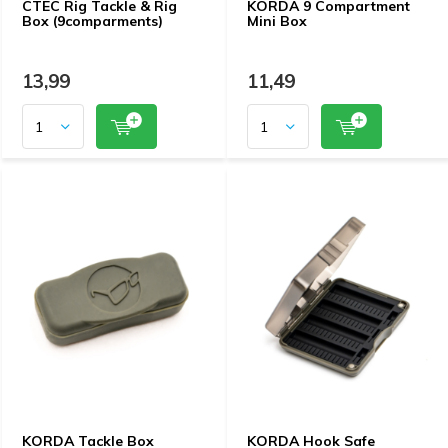
CTEC Rig Tackle & Rig
KORDA 9 Compartment
Box (9comparments)
Mini Box
13,99
11,49
KORDA Tackle Box
KORDA Hook Safe