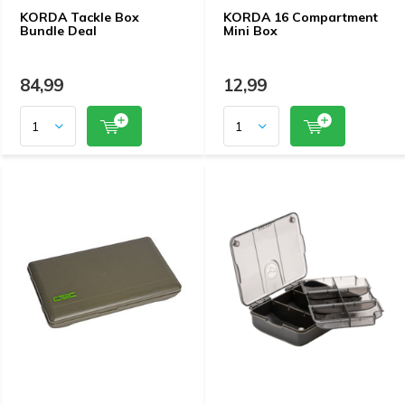
KORDA Tackle Box
KORDA 16 Compartment
Bundle Deal
Mini Box
84,99
12,99