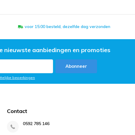
voor 15:00 besteld, dezelfde dag verzonden
e nieuwste aanbiedingen en promoties
Abonneer
ttelijke beperkingen
Contact
0592 785 146