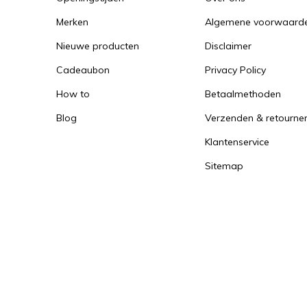
Merken
Algemene voorwaard
Nieuwe producten
Disclaimer
Cadeaubon
Privacy Policy
How to
Betaalmethoden
Blog
Verzenden & retourne
Klantenservice
Sitemap