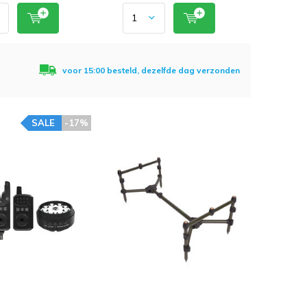
voor 15:00 besteld, dezelfde dag verzonden
SALE
-17%