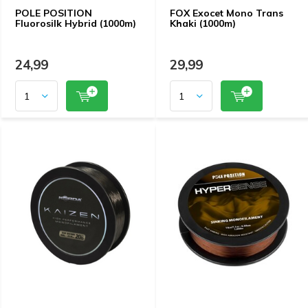
POLE POSITION
FOX Exocet Mono Trans
Fluorosilk Hybrid (1000m)
Khaki (1000m)
24,99
29,99