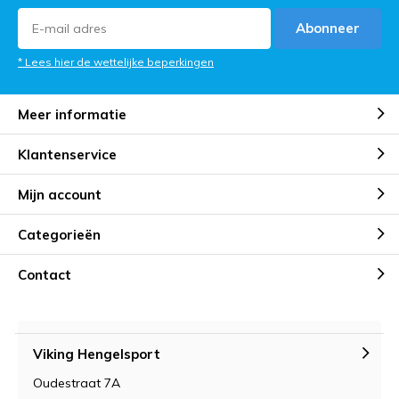
Abonneer
* Lees hier de wettelijke beperkingen
Meer informatie
Klantenservice
Mijn account
Categorieën
Contact
Viking Hengelsport
Oudestraat 7A