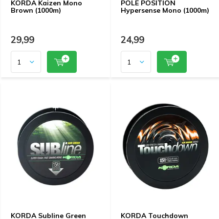
KORDA Kaizen Mono
POLE POSITION
Brown (1000m)
Hypersense Mono (1000m)
29,99
24,99
KORDA Subline Green
KORDA Touchdown