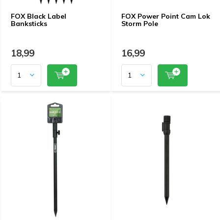
FOX Black Label
FOX Power Point Cam Lok
Banksticks
Storm Pole
18,99
16,99