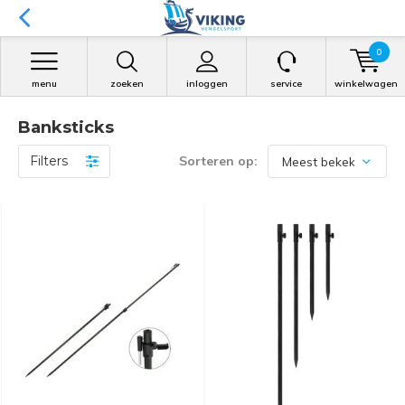
0
menu
zoeken
inloggen
service
winkelwagen
Banksticks
Filters
Sorteren op: