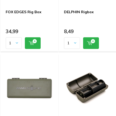
FOX EDGES Rig Box
DELPHIN Rigbox
34,99
8,49