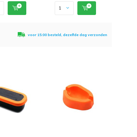
voor 15:00 besteld, dezelfde dag verzonden