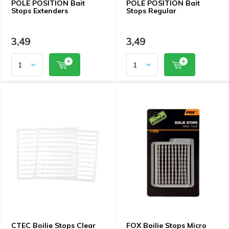
POLE POSITION Bait
POLE POSITION Bait
Stops Extenders
Stops Regular
3,49
3,49
CTEC Boilie Stops Clear
FOX Boilie Stops Micro