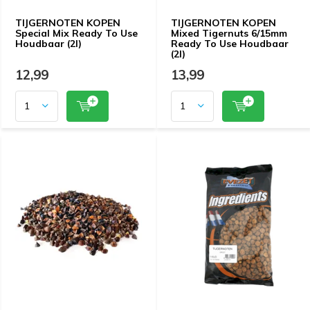
TIJGERNOTEN KOPEN
TIJGERNOTEN KOPEN
Special Mix Ready To Use
Mixed Tigernuts 6/15mm
Houdbaar (2l)
Ready To Use Houdbaar
(2l)
12,99
13,99