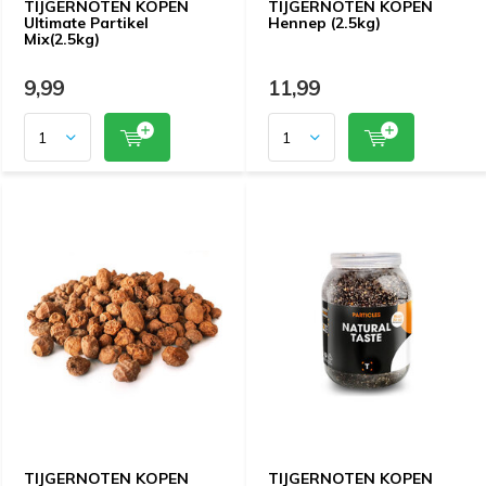
TIJGERNOTEN KOPEN
TIJGERNOTEN KOPEN
Ultimate Partikel
Hennep (2.5kg)
Mix(2.5kg)
9,99
11,99
TIJGERNOTEN KOPEN
TIJGERNOTEN KOPEN