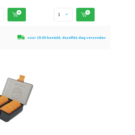
voor 15:00 besteld, dezelfde dag verzonden