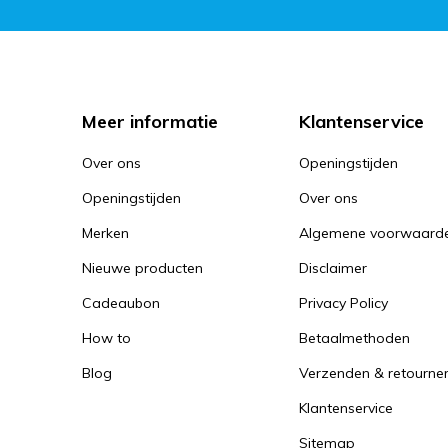
Meer informatie
Klantenservice
Over ons
Openingstijden
Openingstijden
Over ons
Merken
Algemene voorwaard
Nieuwe producten
Disclaimer
Cadeaubon
Privacy Policy
How to
Betaalmethoden
Blog
Verzenden & retourne
Klantenservice
Sitemap