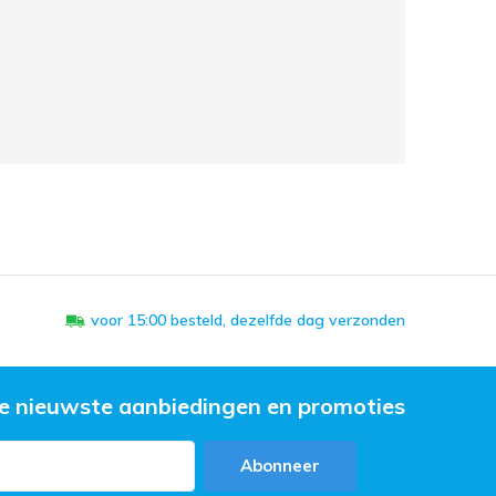
voor 15:00 besteld, dezelfde dag verzonden
e nieuwste aanbiedingen en promoties
Abonneer