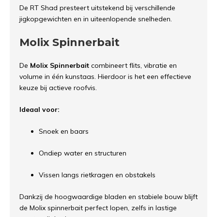
De RT Shad presteert uitstekend bij verschillende
jigkopgewichten en in uiteenlopende snelheden.
Molix Spinnerbait
De
Molix Spinnerbait
combineert flits, vibratie en
volume in één kunstaas. Hierdoor is het een effectieve
keuze bij actieve roofvis.
Ideaal voor:
Snoek en baars
Ondiep water en structuren
Vissen langs rietkragen en obstakels
Dankzij de hoogwaardige bladen en stabiele bouw blijft
de Molix spinnerbait perfect lopen, zelfs in lastige