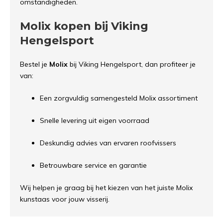
omstandigheden.
Molix kopen bij Viking
Hengelsport
Bestel je
Molix
bij Viking Hengelsport, dan profiteer je
van:
Een zorgvuldig samengesteld Molix assortiment
Snelle levering uit eigen voorraad
Deskundig advies van ervaren roofvissers
Betrouwbare service en garantie
Wij helpen je graag bij het kiezen van het juiste Molix
kunstaas voor jouw visserij.