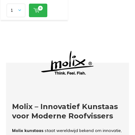
Molix – Innovatief Kunstaas
voor Moderne Roofvissers
Molix kunstaas
staat wereldwijd bekend om innovatie,