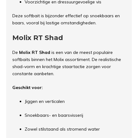
Voorzichtige en dressuurgevoelige vis
Deze softbait is bijzonder effectief op snoekbaars en
baars, vooral bij lastige omstandigheden.
Molix RT Shad
De
Molix RT Shad
is een van de meest populaire
softbaits binnen het Molix assortiment. De realistische
shad-vorm en krachtige staartactie zorgen voor
constante aanbeten.
Geschikt voor:
Jiggen en verticalen
Snoekbaars- en baarsvisserij
Zowel stilstaand als stromend water