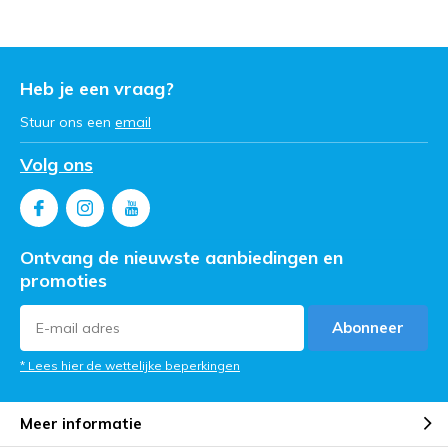
Heb je een vraag?
Stuur ons een
email
Volg ons
Ontvang de nieuwste aanbiedingen en
promoties
Abonneer
* Lees hier de wettelijke beperkingen
Meer informatie