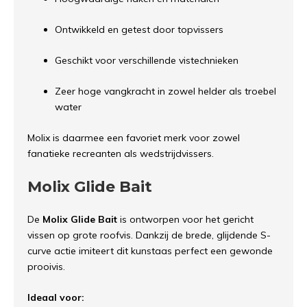
Ontwikkeld en getest door topvissers
Geschikt voor verschillende vistechnieken
Zeer hoge vangkracht in zowel helder als troebel
water
Molix is daarmee een favoriet merk voor zowel
fanatieke recreanten als wedstrijdvissers.
Molix Glide Bait
De
Molix Glide Bait
is ontworpen voor het gericht
vissen op grote roofvis. Dankzij de brede, glijdende S-
curve actie imiteert dit kunstaas perfect een gewonde
prooivis.
Ideaal voor: