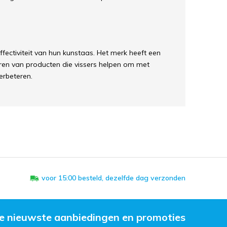
ffectiviteit van hun kunstaas. Het merk heeft een
ren van producten die vissers helpen om met
erbeteren.
voor 15:00 besteld, dezelfde dag verzonden
e nieuwste aanbiedingen en promoties