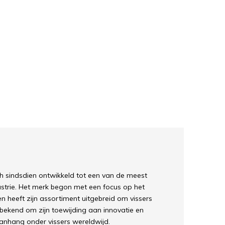
h sindsdien ontwikkeld tot een van de meest
strie. Het merk begon met een focus op het
heeft zijn assortiment uitgebreid om vissers
 bekend om zijn toewijding aan innovatie en
 aanhang onder vissers wereldwijd.