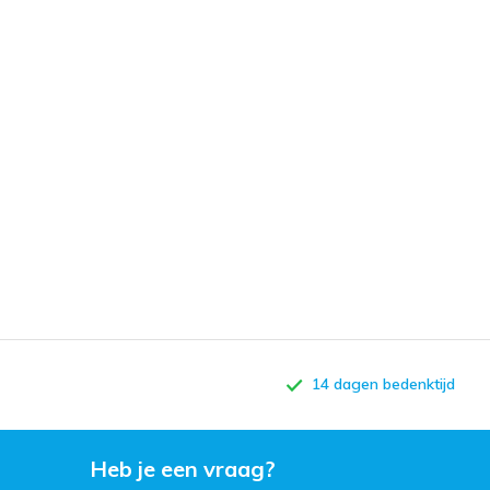
14 dagen bedenktijd
Heb je een vraag?