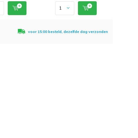
voor 15:00 besteld, dezelfde dag verzonden