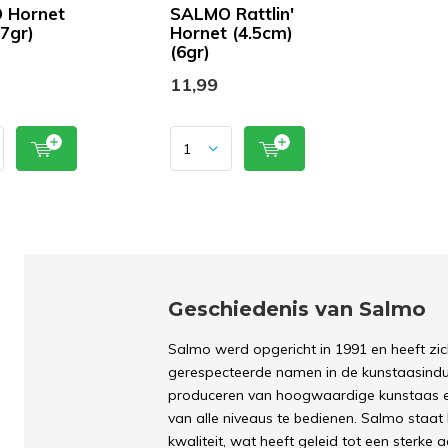
 Hornet
SALMO Rattlin'
(7gr)
Hornet (4.5cm)
(6gr)
11,99
Geschiedenis van Salmo
Salmo werd opgericht in 1991 en heeft zic
gerespecteerde namen in de kunstaasindu
produceren van hoogwaardige kunstaas en 
van alle niveaus te bedienen. Salmo staat
kwaliteit, wat heeft geleid tot een sterke