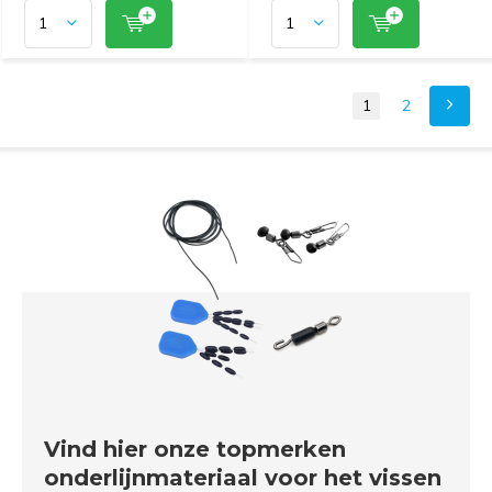
1
2
Vind hier onze topmerken
onderlijnmateriaal voor het vissen