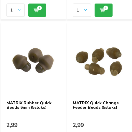
MATRIX Rubber Quick
MATRIX Quick Change
Beads 6mm (5stuks)
Feeder Beads (5stuks)
2,99
2,99