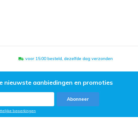
voor 15:00 besteld, dezelfde dag verzonden
e nieuwste aanbiedingen en promoties
Abonneer
ttelijke beperkingen