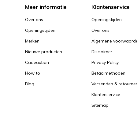
Meer informatie
Klantenservice
Over ons
Openingstijden
Openingstijden
Over ons
Merken
Algemene voorwaard
Nieuwe producten
Disclaimer
Cadeaubon
Privacy Policy
How to
Betaalmethoden
Blog
Verzenden & retourne
Klantenservice
Sitemap