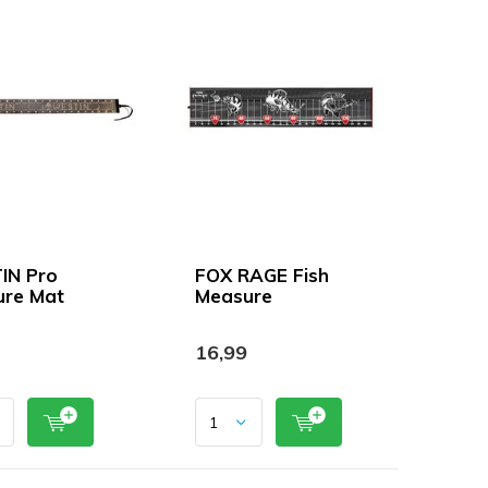
IN Pro
FOX RAGE Fish
re Mat
Measure
16,99