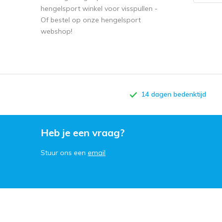
14 dagen bedenktijd
Heb je een vraag?
Stuur ons een
email