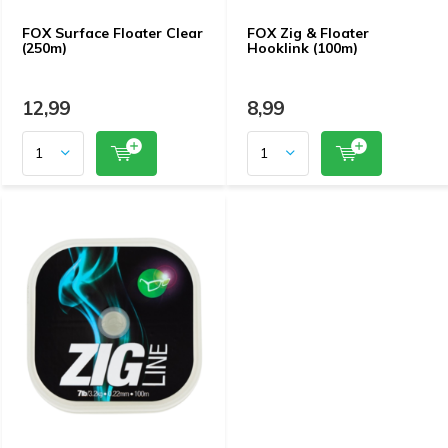
FOX Surface Floater Clear
FOX Zig & Floater
(250m)
Hooklink (100m)
12,99
8,99