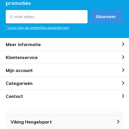
promoties
Abonneer
* Lees hier de wettelijke beperkingen
Meer informatie
Klantenservice
Mijn account
Categorieën
Contact
Viking Hengelsport