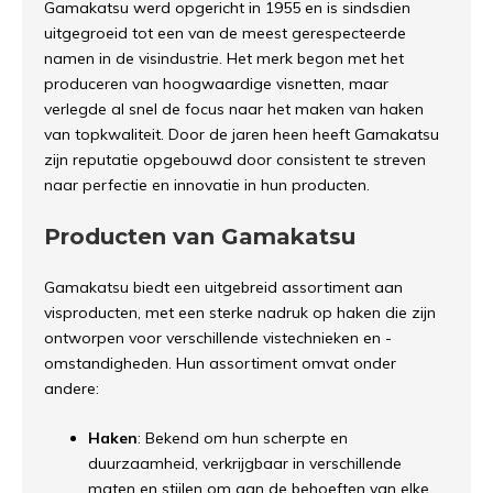
Gamakatsu werd opgericht in 1955 en is sindsdien
uitgegroeid tot een van de meest gerespecteerde
namen in de visindustrie. Het merk begon met het
produceren van hoogwaardige visnetten, maar
verlegde al snel de focus naar het maken van haken
van topkwaliteit. Door de jaren heen heeft Gamakatsu
zijn reputatie opgebouwd door consistent te streven
naar perfectie en innovatie in hun producten.
Producten van Gamakatsu
Gamakatsu biedt een uitgebreid assortiment aan
visproducten, met een sterke nadruk op haken die zijn
ontworpen voor verschillende vistechnieken en -
omstandigheden. Hun assortiment omvat onder
andere:
Haken
: Bekend om hun scherpte en
duurzaamheid, verkrijgbaar in verschillende
maten en stijlen om aan de behoeften van elke