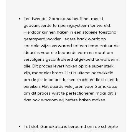
Ten tweede, Gamakatsu heeft het meest
geavanceerde temperingsysteem ter wereld.
Hierdoor kunnen haken in een stabiele toestand
getemperd worden. Iedere haak wordt op
speciale wijze verwarmd tot een temperatuur die
ideaal is voor die bepaalde vorm en maat om
vervolgens gecontroleerd afgekoeld te worden in
olie. Dit proces levert haken op die super sterk
zijn, maar niet broos. Het is uiterst ingewikkeld
om de juiste balans tussen kracht en flexibiliteit te
bereiken. Het duurde vele jaren voor Gamakatsu
om dit proces wist te perfectioneren maar dit is
dan ook waarom wij betere haken maken.
Tot slot, Gamakatsu is beroemd om de scherpte