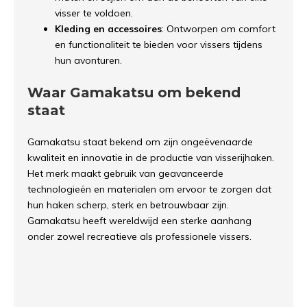
visser te voldoen.
Kleding en accessoires
: Ontworpen om comfort
en functionaliteit te bieden voor vissers tijdens
hun avonturen.
Waar Gamakatsu om bekend
staat
Gamakatsu staat bekend om zijn ongeëvenaarde
kwaliteit en innovatie in de productie van visserijhaken.
Het merk maakt gebruik van geavanceerde
technologieën en materialen om ervoor te zorgen dat
hun haken scherp, sterk en betrouwbaar zijn.
Gamakatsu heeft wereldwijd een sterke aanhang
onder zowel recreatieve als professionele vissers.