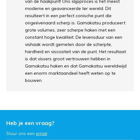
van de haakpunt! Ons slijpproces is het meest
moderne en geavanceerde ter wereld. Dit
resulteert in een perfect conische punt die
ongeëvenaard scherp is. Gamakatsu produceert
grote volumes, zeer scherpe haken met een
constant hoge kwaliteit. De levensduur van een
vishaak wordt gemeten door de scherpte,
hardheid en viscositeit van de punt. Het resultaat
is dat vissers groot vertrouwen hebben in
Gamakatsu haken en dat Gamakatsu wereldwijd
een enorm marktaandeel heeft weten op te
bouwen.
Heb je een vraag?
Stuur ons een
email