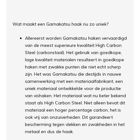
Wat maakt een Gamakatsu haak nu zo uniek?
Allereerst worden Gamakatsu haken vervaardigd
van de meest superieure kwaliteit High Carbon
Steel (carbonstaal). Het gebruik van goedkope,
lage kwaliteit materialen resulteert in goedkope
haken met zwakke punten die niet echt scherp
zijn. Het was Gamakatsu die destijds in nauwe
samenwerking met een materiaalfabrikant, een
uniek materiaal ontwikkelde voor de productie
van vishaken. Het materiaal wat nu beter bekend
staat als High Carbon Steel. Niet alleen bevat dit
materiaal een hoger percentage carbon, het is
ook vrij van onzuiverheden. Dit garandeert
bescherming tegen vlekken en zwakheden in het
metaal en dus de haak.