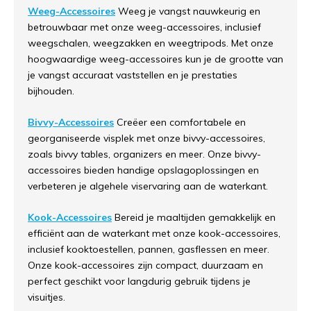
Weeg-Accessoires
Weeg je vangst nauwkeurig en
betrouwbaar met onze weeg-accessoires, inclusief
weegschalen, weegzakken en weegtripods. Met onze
hoogwaardige weeg-accessoires kun je de grootte van
je vangst accuraat vaststellen en je prestaties
bijhouden.
Bivvy-Accessoires
Creëer een comfortabele en
georganiseerde visplek met onze bivvy-accessoires,
zoals bivvy tables, organizers en meer. Onze bivvy-
accessoires bieden handige opslagoplossingen en
verbeteren je algehele viservaring aan de waterkant.
Kook-Accessoires
Bereid je maaltijden gemakkelijk en
efficiënt aan de waterkant met onze kook-accessoires,
inclusief kooktoestellen, pannen, gasflessen en meer.
Onze kook-accessoires zijn compact, duurzaam en
perfect geschikt voor langdurig gebruik tijdens je
visuitjes.