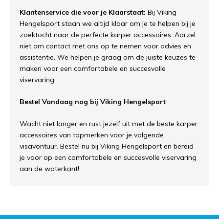
Klantenservice die voor je Klaarstaat:
Bij Viking
Hengelsport staan we altijd klaar om je te helpen bij je
zoektocht naar de perfecte karper accessoires. Aarzel
niet om contact met ons op te nemen voor advies en
assistentie. We helpen je graag om de juiste keuzes te
maken voor een comfortabele en succesvolle
viservaring.
Bestel Vandaag nog bij Viking Hengelsport
Wacht niet langer en rust jezelf uit met de beste karper
accessoires van topmerken voor je volgende
visavontuur. Bestel nu bij Viking Hengelsport en bereid
je voor op een comfortabele en succesvolle viservaring
aan de waterkant!