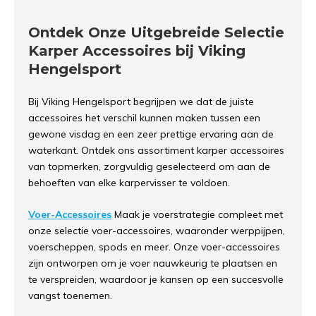
Ontdek Onze Uitgebreide Selectie
Karper Accessoires bij Viking
Hengelsport
Bij Viking Hengelsport begrijpen we dat de juiste
accessoires het verschil kunnen maken tussen een
gewone visdag en een zeer prettige ervaring aan de
waterkant. Ontdek ons assortiment karper accessoires
van topmerken, zorgvuldig geselecteerd om aan de
behoeften van elke karpervisser te voldoen.
Voer-Accessoires
Maak je voerstrategie compleet met
onze selectie voer-accessoires, waaronder werppijpen,
voerscheppen, spods en meer. Onze voer-accessoires
zijn ontworpen om je voer nauwkeurig te plaatsen en
te verspreiden, waardoor je kansen op een succesvolle
vangst toenemen.