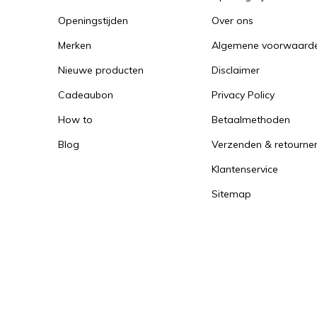
Openingstijden
Over ons
Merken
Algemene voorwaard
Nieuwe producten
Disclaimer
Cadeaubon
Privacy Policy
How to
Betaalmethoden
Blog
Verzenden & retourne
Klantenservice
Sitemap