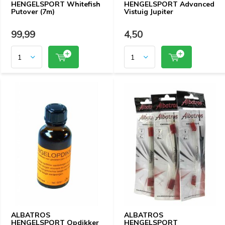
HENGELSPORT Whitefish
HENGELSPORT Advanced
Putover (7m)
Vistuig Jupiter
99,99
4,50
ALBATROS
ALBATROS
HENGELSPORT Opdikker
HENGELSPORT