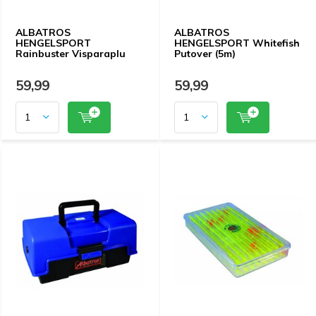
ALBATROS
ALBATROS
HENGELSPORT
HENGELSPORT Whitefish
Rainbuster Visparaplu
Putover (5m)
59,99
59,99