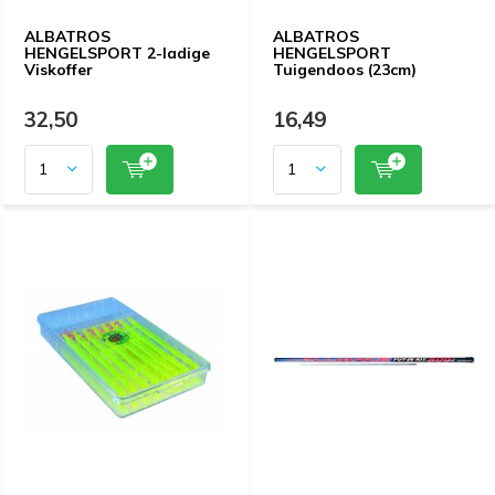
ALBATROS
ALBATROS
HENGELSPORT 2-ladige
HENGELSPORT
Viskoffer
Tuigendoos (23cm)
32,50
16,49