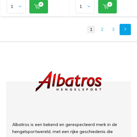
1
2
3
Albatros is een bekend en gerespecteerd merk in de
hengelsportwereld, met een rijke geschiedenis die