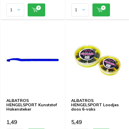
ALBATROS
ALBATROS
HENGELSPORT Kunststof
HENGELSPORT Loodjes
Hakensteker
doos 6-vaks
1,49
5,49