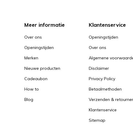
Meer informatie
Klantenservice
Over ons
Openingstijden
Openingstijden
Over ons
Merken
Algemene voorwaard
Nieuwe producten
Disclaimer
Cadeaubon
Privacy Policy
How to
Betaalmethoden
Blog
Verzenden & retourne
Klantenservice
Sitemap