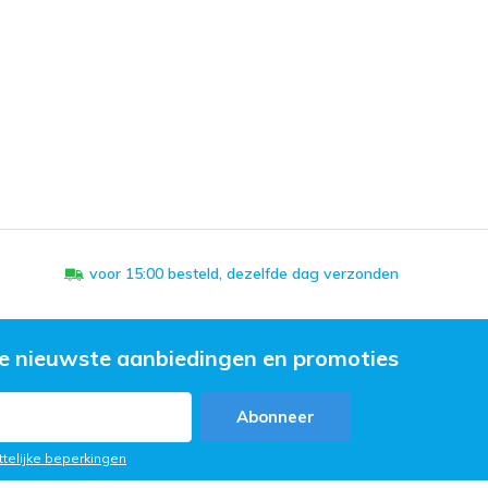
voor 15:00 besteld, dezelfde dag verzonden
e nieuwste aanbiedingen en promoties
Abonneer
ttelijke beperkingen