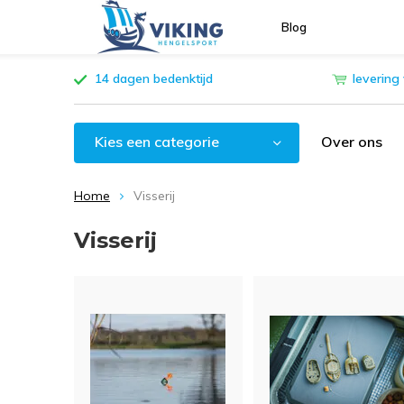
Blog
14 dagen bedenktijd
levering
Kies een categorie
Over ons
Home
Visserij
Visserij