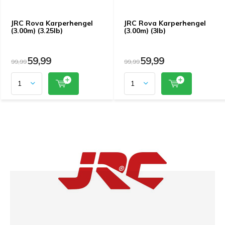
JRC Rova Karperhengel
JRC Rova Karperhengel
(3.00m) (3.25lb)
(3.00m) (3lb)
59,99
59,99
99,99
99,99