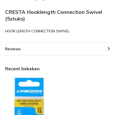
CRESTA Hooklength Connection Swivel
(5stuks)
HOOK LENGTH CONNECTION SWIVEL
Reviews
Recent bekeken