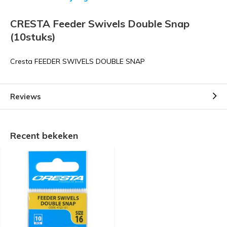
CRESTA Feeder Swivels Double Snap
(10stuks)
Cresta FEEDER SWIVELS DOUBLE SNAP
Reviews
Recent bekeken