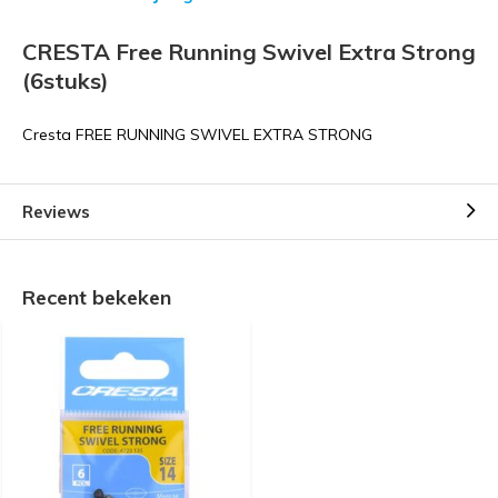
CRESTA Free Running Swivel Extra Strong
(6stuks)
Cresta FREE RUNNING SWIVEL EXTRA STRONG
Reviews
Recent bekeken