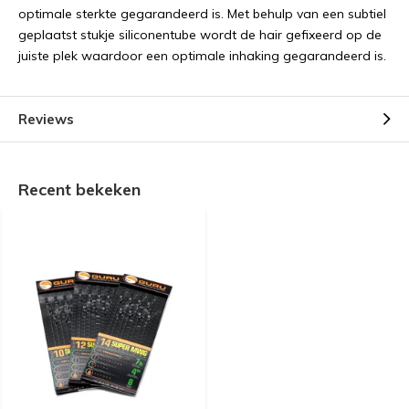
optimale sterkte gegarandeerd is. Met behulp van een subtiel
geplaatst stukje siliconentube wordt de hair gefixeerd op de
juiste plek waardoor een optimale inhaking gegarandeerd is.
Reviews
Recent bekeken