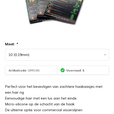
Maat:
*
Artikelcode:
GRR165
Voorraad: 5
Perfect voor het bevestigen van zachtere haakaasjes met
een hair rig
Eenvoudige hair met een lus aan het einde
Micro-silicone op de schacht van de haak
De ultieme optie voor commercial visserslijnen