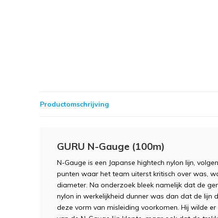
Productomschrijving
GURU N-Gauge (100m)
N-Gauge is een Japanse hightech nylon lijn, volgen
punten waar het team uiterst kritisch over was,
diameter. Na onderzoek bleek namelijk dat de ge
nylon in werkelijkheid dunner was dan dat de lijn
deze vorm van misleiding voorkomen. Hij wilde er 