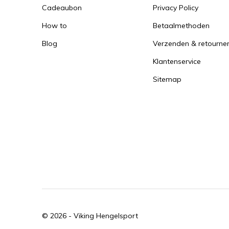
Cadeaubon
Privacy Policy
How to
Betaalmethoden
Blog
Verzenden & retourne
Klantenservice
Sitemap
© 2026 -
Viking Hengelsport