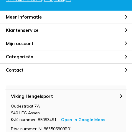
Meer informatie
Klantenservice
Mijn account
Categorieën
Contact
Viking Hengelsport
Oudestraat 7A
9401 EG Assen
KvK-nummer: 85093491
Open in Google Maps
Btw-nummer: NL863505909B01