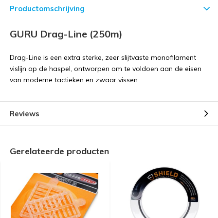
Productomschrijving
GURU Drag-Line (250m)
Drag-Line is een extra sterke, zeer slijtvaste monofilament
vislijn op de haspel, ontworpen om te voldoen aan de eisen
van moderne tactieken en zwaar vissen.
Reviews
Gerelateerde producten