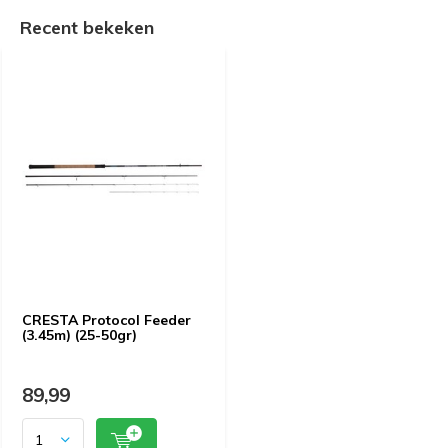
Recent bekeken
CRESTA Protocol Feeder
(3.45m) (25-50gr)
89,99