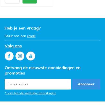
Heb je een vraag?
Stuur ons een
email
Volg ons
Ontvang de nieuwste aanbiedingen en
promoties
Abonneer
* Lees hier de wettelijke beperkingen