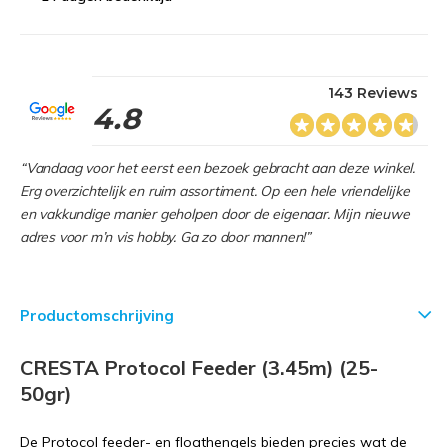
143 Reviews
4.8
“Vandaag voor het eerst een bezoek gebracht aan deze winkel.
Erg overzichtelijk en ruim assortiment. Op een hele vriendelijke
en vakkundige manier geholpen door de eigenaar. Mijn nieuwe
adres voor m’n vis hobby. Ga zo door mannen!”
Productomschrijving
CRESTA Protocol Feeder (3.45m) (25-
50gr)
De Protocol feeder- en floathengels bieden precies wat de