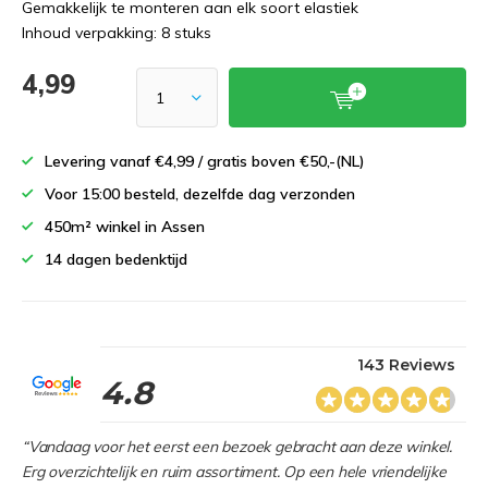
Gemakkelijk te monteren aan elk soort elastiek
Inhoud verpakking: 8 stuks
4,99
Levering vanaf €4,99 / gratis boven €50,-(NL)
Voor 15:00 besteld, dezelfde dag verzonden
450m² winkel in Assen
14 dagen bedenktijd
143 Reviews
4.8
“Vandaag voor het eerst een bezoek gebracht aan deze winkel.
Erg overzichtelijk en ruim assortiment. Op een hele vriendelijke