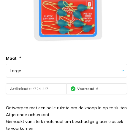
Maat:
*
Artikelcode:
4724-447
Voorraad: 6
Ontworpen met een holle ruimte om de knoop in op te sluiten
Afgeronde achterkant
Gemaakt van sterk materiaal om beschadiging aan elastiek
te voorkomen