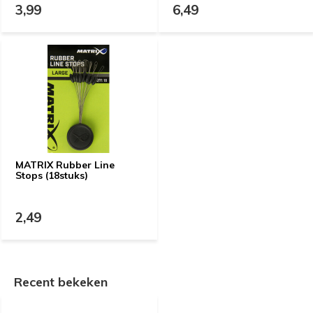
3,99
6,49
MATRIX Rubber Line
Stops (18stuks)
2,49
Recent bekeken