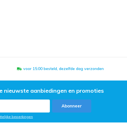
voor 15:00 besteld, dezelfde dag verzonden
e nieuwste aanbiedingen en promoties
Abonneer
ttelijke beperkingen