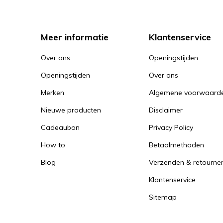
Meer informatie
Klantenservice
Over ons
Openingstijden
Openingstijden
Over ons
Merken
Algemene voorwaard
Nieuwe producten
Disclaimer
Cadeaubon
Privacy Policy
How to
Betaalmethoden
Blog
Verzenden & retourne
Klantenservice
Sitemap