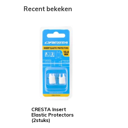
Recent bekeken
CRESTA Insert
Elastic Protectors
(2stuks)