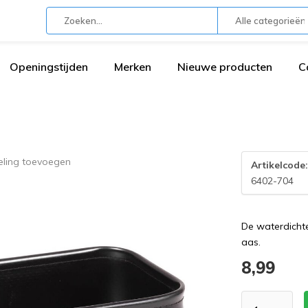
Alle categorieën
Openingstijden
Merken
Nieuwe producten
C
eling toevoegen
Artikelcode
6402-704
De waterdichte
aas.
8,99