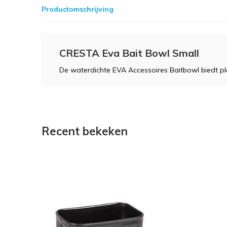
Productomschrijving
CRESTA Eva Bait Bowl Small
De waterdichte EVA Accessoires Baitbowl biedt pl
Recent bekeken