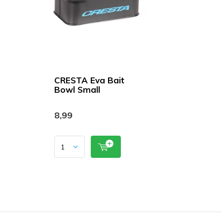
CRESTA Eva Bait
Bowl Small
8,99