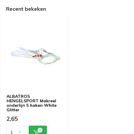
Recent bekeken
ALBATROS
HENGELSPORT Makreel
onderlijn 5 haken White
Glitter
2,65