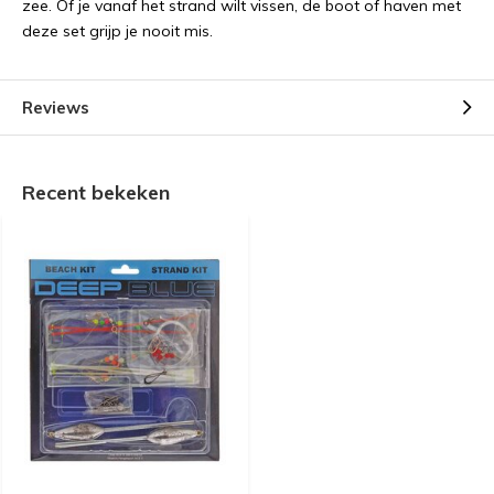
zee. Of je vanaf het strand wilt vissen, de boot of haven met
deze set grijp je nooit mis.
Reviews
Recent bekeken