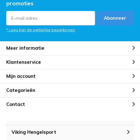
promoties
Abonneer
* Lees hier de wettelijke beperkingen
Meer informatie
Klantenservice
Mijn account
Categorieën
Contact
Viking Hengelsport