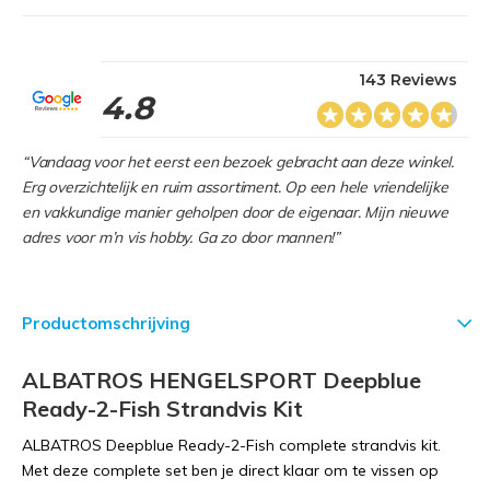
143 Reviews
4.8
“Vandaag voor het eerst een bezoek gebracht aan deze winkel.
Erg overzichtelijk en ruim assortiment. Op een hele vriendelijke
en vakkundige manier geholpen door de eigenaar. Mijn nieuwe
adres voor m’n vis hobby. Ga zo door mannen!”
Productomschrijving
ALBATROS HENGELSPORT Deepblue
Ready-2-Fish Strandvis Kit
ALBATROS Deepblue Ready-2-Fish complete strandvis kit.
Met deze complete set ben je direct klaar om te vissen op