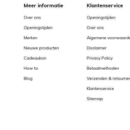
Meer informatie
Klantenservice
Over ons
Openingstijden
Openingstijden
Over ons
Merken
Algemene voorwaard
Nieuwe producten
Disclaimer
Cadeaubon
Privacy Policy
How to
Betaalmethoden
Blog
Verzenden & retourne
Klantenservice
Sitemap