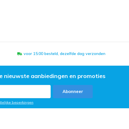
voor 15:00 besteld, dezelfde dag verzonden
e nieuwste aanbiedingen en promoties
Abonneer
ttelijke beperkingen