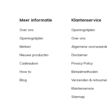
Meer informatie
Klantenservice
Over ons
Openingstijden
Openingstijden
Over ons
Merken
Algemene voorwaard
Nieuwe producten
Disclaimer
Cadeaubon
Privacy Policy
How to
Betaalmethoden
Blog
Verzenden & retourne
Klantenservice
Sitemap