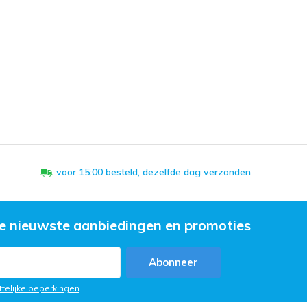
voor 15:00 besteld, dezelfde dag verzonden
e nieuwste aanbiedingen en promoties
Abonneer
ttelijke beperkingen