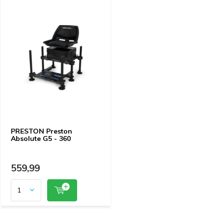
PRESTON Preston
Absolute G5 - 360
559,99