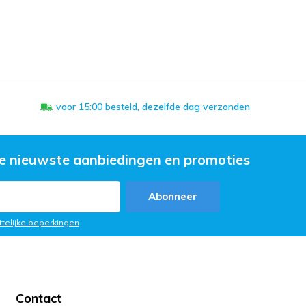
voor 15:00 besteld, dezelfde dag verzonden
e nieuwste aanbiedingen en promoties
Abonneer
ttelijke beperkingen
Contact