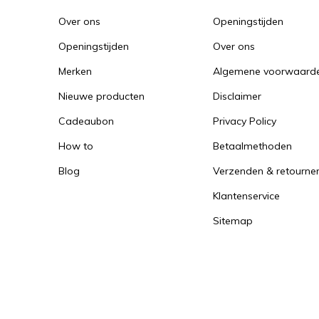
Over ons
Openingstijden
Openingstijden
Over ons
Merken
Algemene voorwaard
Nieuwe producten
Disclaimer
Cadeaubon
Privacy Policy
How to
Betaalmethoden
Blog
Verzenden & retourne
Klantenservice
Sitemap