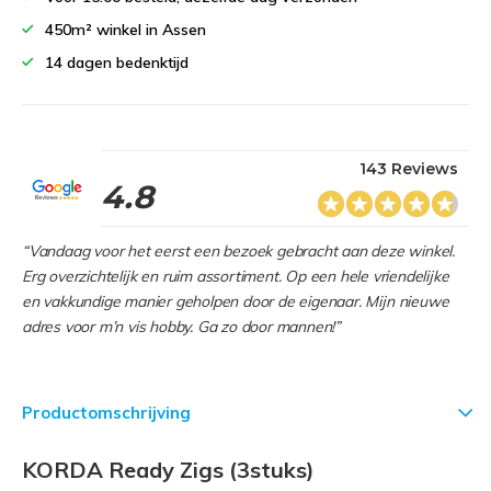
450m² winkel in Assen
14 dagen bedenktijd
143 Reviews
4.8
“Vandaag voor het eerst een bezoek gebracht aan deze winkel.
Erg overzichtelijk en ruim assortiment. Op een hele vriendelijke
en vakkundige manier geholpen door de eigenaar. Mijn nieuwe
adres voor m’n vis hobby. Ga zo door mannen!”
Productomschrijving
KORDA Ready Zigs (3stuks)