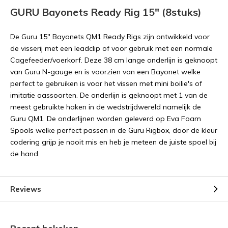
GURU Bayonets Ready Rig 15" (8stuks)
De Guru 15" Bayonets QM1 Ready Rigs zijn ontwikkeld voor
de visserij met een leadclip of voor gebruik met een normale
Cagefeeder/voerkorf. Deze 38 cm lange onderlijn is geknoopt
van Guru N-gauge en is voorzien van een Bayonet welke
perfect te gebruiken is voor het vissen met mini boilie's of
imitatie aassoorten. De onderlijn is geknoopt met 1 van de
meest gebruikte haken in de wedstrijdwereld namelijk de
Guru QM1. De onderlijnen worden geleverd op Eva Foam
Spools welke perfect passen in de Guru Rigbox, door de kleur
codering grijp je nooit mis en heb je meteen de juiste spoel bij
de hand.
Reviews