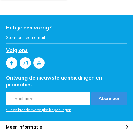
Heb je een vraag?
Stuur ons een
email
Volg ons
Ontvang de nieuwste aanbiedingen en
promoties
Abonneer
* Lees hier de wettelijke beperkingen
Meer informatie