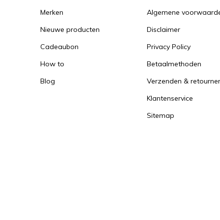
Merken
Algemene voorwaard
Nieuwe producten
Disclaimer
Cadeaubon
Privacy Policy
How to
Betaalmethoden
Blog
Verzenden & retourne
Klantenservice
Sitemap