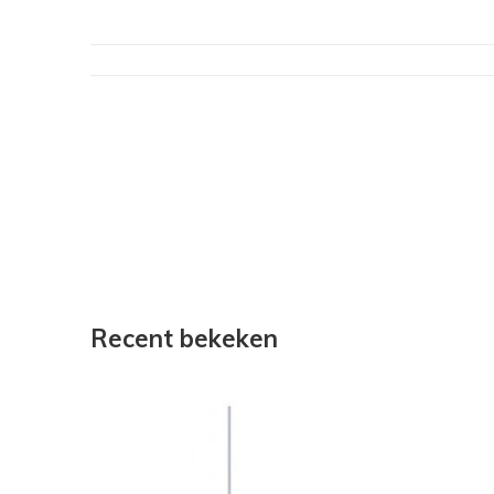
Recent bekeken