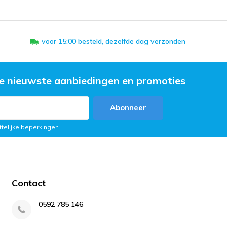
voor 15:00 besteld, dezelfde dag verzonden
e nieuwste aanbiedingen en promoties
Abonneer
ttelijke beperkingen
Contact
0592 785 146