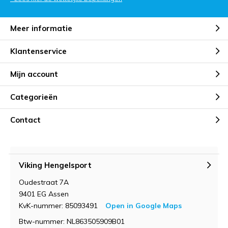
Meer informatie
Klantenservice
Mijn account
Categorieën
Contact
Viking Hengelsport
Oudestraat 7A
9401 EG Assen
KvK-nummer: 85093491
Open in Google Maps
Btw-nummer: NL863505909B01