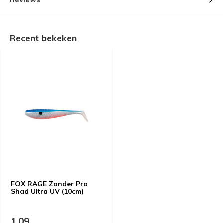
Recent bekeken
FOX RAGE Zander Pro
Shad Ultra UV (10cm)
1,09