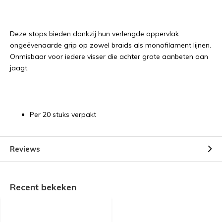
Deze stops bieden dankzij hun verlengde oppervlak
ongeëvenaarde grip op zowel braids als monofilament lijnen.
Onmisbaar voor iedere visser die achter grote aanbeten aan
jaagt.
Per 20 stuks verpakt
Reviews
Recent bekeken