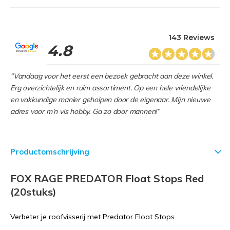
143 Reviews
4.8
“Vandaag voor het eerst een bezoek gebracht aan deze winkel.
Erg overzichtelijk en ruim assortiment. Op een hele vriendelijke
en vakkundige manier geholpen door de eigenaar. Mijn nieuwe
adres voor m’n vis hobby. Ga zo door mannen!”
Productomschrijving
FOX RAGE PREDATOR Float Stops Red
(20stuks)
Verbeter je roofvisserij met Predator Float Stops.